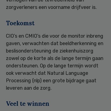
zorgverleners een voorname drijfveer is.
Toekomst
CIO’s en CMIO’s die voor de monitor inbreng
gaven, verwachten dat beeldherkenning en
beslisondersteuning de ziekenhuiszorg
zowel op de korte als de lange termijn gaan
ondersteunen. Op de lange termijn wordt
ook verwacht dat Natural Language
Processing (nlp) een grote bijdrage gaat
leveren aan de zorg.
Veel te winnen