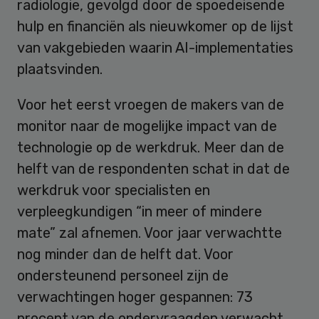
radiologie, gevolgd door de spoedeisende
hulp en financiën als nieuwkomer op de lijst
van vakgebieden waarin AI-implementaties
plaatsvinden.
Voor het eerst vroegen de makers van de
monitor naar de mogelijke impact van de
technologie op de werkdruk. Meer dan de
helft van de respondenten schat in dat de
werkdruk voor specialisten en
verpleegkundigen “in meer of mindere
mate” zal afnemen. Voor jaar verwachtte
nog minder dan de helft dat. Voor
ondersteunend personeel zijn de
verwachtingen hoger gespannen: 73
procent van de ondervraagden verwacht