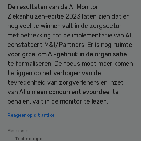
De resultaten van de AI Monitor
Ziekenhuizen-editie 2023 laten zien dat er
nog veel te winnen valt in de zorgsector
met betrekking tot de implementatie van AI,
constateert M&I/Partners. Er is nog ruimte
voor groei om AI-gebruik in de organisatie
te formaliseren. De focus moet meer komen
te liggen op het verhogen van de
tevredenheid van zorgverleners en inzet
van AI om een concurrentievoordeel te
behalen, valt in de monitor te lezen.
Reageer op dit artikel
Meer over:
Technologie