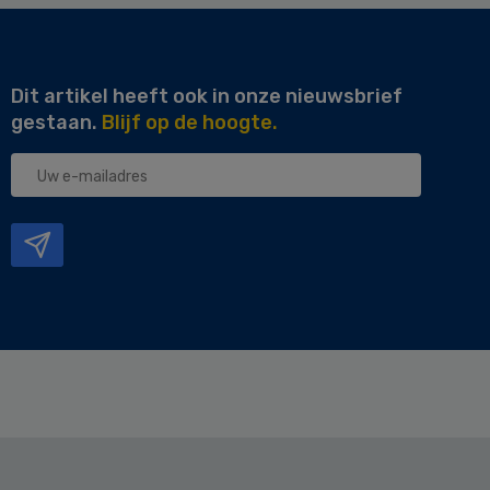
Dit artikel heeft ook in onze nieuwsbrief
gestaan.
Blijf op de hoogte.
Uw
e-
mailadres