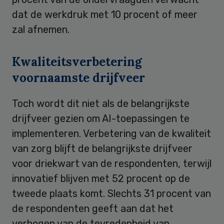
dat de werkdruk met 10 procent of meer
zal afnemen.
Kwaliteitsverbetering
voornaamste drijfveer
Toch wordt dit niet als de belangrijkste
drijfveer gezien om AI-toepassingen te
implementeren. Verbetering van de kwaliteit
van zorg blijft de belangrijkste drijfveer
voor driekwart van de respondenten, terwijl
innovatief blijven met 52 procent op de
tweede plaats komt. Slechts 31 procent van
de respondenten geeft aan dat het
verhogen van de tevredenheid van