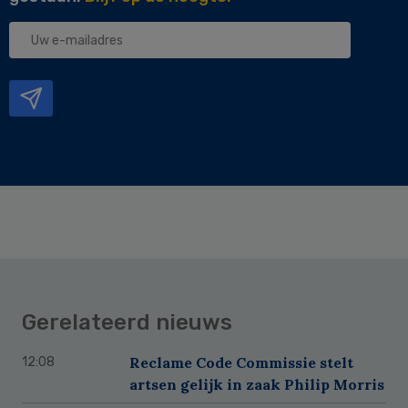
Uw
e-
mailadres
Gerelateerd nieuws
Reclame Code Commissie stelt
12:08
artsen gelijk in zaak Philip Morris