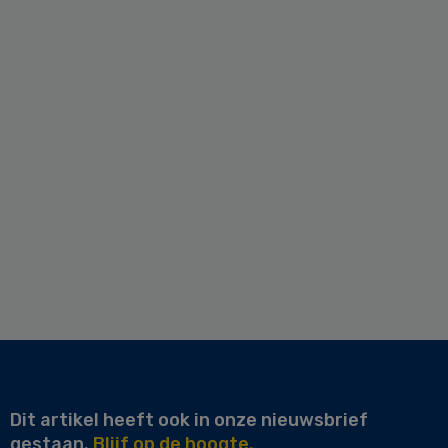
Dit artikel heeft ook in onze nieuwsbrief
gestaan.
Blijf op de hoogte.