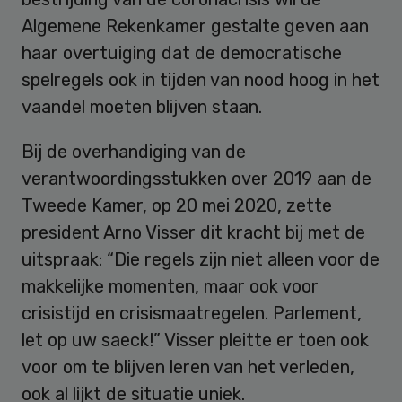
Algemene Rekenkamer gestalte geven aan
haar overtuiging dat de democratische
spelregels ook in tijden van nood hoog in het
vaandel moeten blijven staan.
Bij de overhandiging van de
verantwoordingsstukken over 2019 aan de
Tweede Kamer, op 20 mei 2020, zette
president Arno Visser dit kracht bij met de
uitspraak: “Die regels zijn niet alleen voor de
makkelijke momenten, maar ook voor
crisistijd en crisismaatregelen. Parlement,
let op uw saeck!” Visser pleitte er toen ook
voor om te blijven leren van het verleden,
ook al lijkt de situatie uniek.