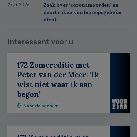
Zaak over ‘coronamoorden’ en
27 jul 2026
doorbreken van beroepsgeheim
dient
Interessant voor u
172 Zomereditie met
Peter van der Meer: ‘Ik
wist niet waar ik aan
begon’
Naar de podcast