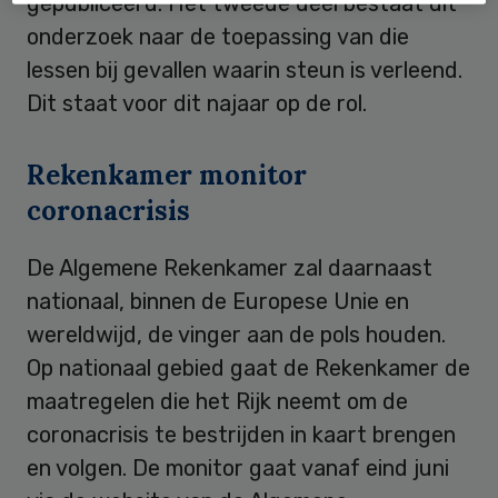
gepubliceerd. Het tweede deel bestaat uit
onderzoek naar de toepassing van die
lessen bij gevallen waarin steun is verleend.
Dit staat voor dit najaar op de rol.
Rekenkamer monitor
coronacrisis
De Algemene Rekenkamer zal daarnaast
nationaal, binnen de Europese Unie en
wereldwijd, de vinger aan de pols houden.
Op nationaal gebied gaat de Rekenkamer de
maatregelen die het Rijk neemt om de
coronacrisis te bestrijden in kaart brengen
en volgen. De monitor gaat vanaf eind juni