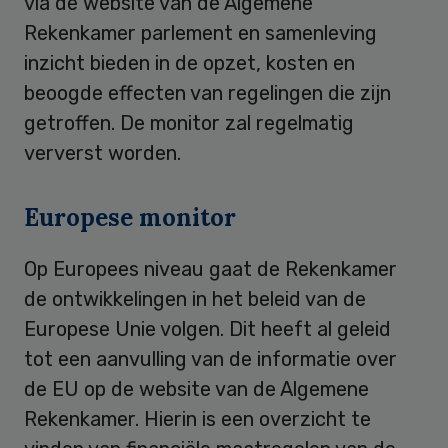
via de website van de Algemene
Rekenkamer parlement en samenleving
inzicht bieden in de opzet, kosten en
beoogde effecten van regelingen die zijn
getroffen. De monitor zal regelmatig
ververst worden.
Europese monitor
Op Europees niveau gaat de Rekenkamer
de ontwikkelingen in het beleid van de
Europese Unie volgen. Dit heeft al geleid
tot een aanvulling van de informatie over
de EU op de website van de Algemene
Rekenkamer. Hierin is een overzicht te