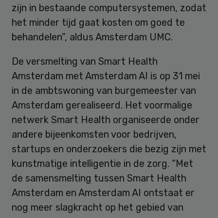
zijn in bestaande computersystemen, zodat
het minder tijd gaat kosten om goed te
behandelen”, aldus Amsterdam UMC.
De versmelting van Smart Health
Amsterdam met Amsterdam AI is op 31 mei
in de ambtswoning van burgemeester van
Amsterdam gerealiseerd. Het voormalige
netwerk Smart Health organiseerde onder
andere bijeenkomsten voor bedrijven,
startups en onderzoekers die bezig zijn met
kunstmatige intelligentie in de zorg. “Met
de samensmelting tussen Smart Health
Amsterdam en Amsterdam AI ontstaat er
nog meer slagkracht op het gebied van