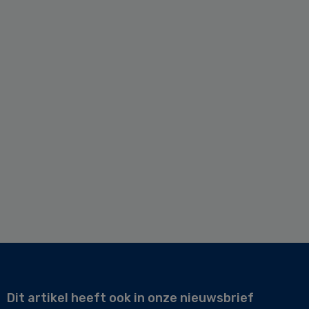
Dit artikel heeft ook in onze nieuwsbrief