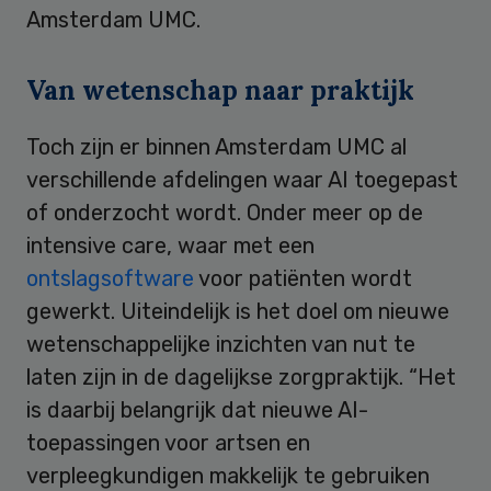
Amsterdam UMC.
Van wetenschap naar praktijk
Toch zijn er binnen Amsterdam UMC al
verschillende afdelingen waar AI toegepast
of onderzocht wordt. Onder meer op de
intensive care, waar met een
ontslagsoftware
voor patiënten wordt
gewerkt. Uiteindelijk is het doel om nieuwe
wetenschappelijke inzichten van nut te
laten zijn in de dagelijkse zorgpraktijk. “Het
is daarbij belangrijk dat nieuwe AI-
toepassingen voor artsen en
verpleegkundigen makkelijk te gebruiken