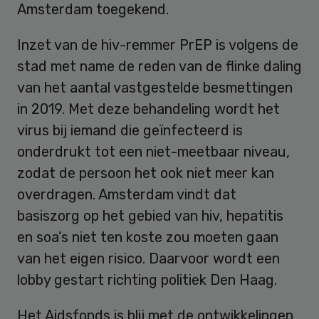
Amsterdam toegekend.
Inzet van de hiv-remmer PrEP is volgens de
stad met name de reden van de flinke daling
van het aantal vastgestelde besmettingen
in 2019. Met deze behandeling wordt het
virus bij iemand die geïnfecteerd is
onderdrukt tot een niet-meetbaar niveau,
zodat de persoon het ook niet meer kan
overdragen. Amsterdam vindt dat
basiszorg op het gebied van hiv, hepatitis
en soa’s niet ten koste zou moeten gaan
van het eigen risico. Daarvoor wordt een
lobby gestart richting politiek Den Haag.
Het Aidsfonds is blij met de ontwikkelingen