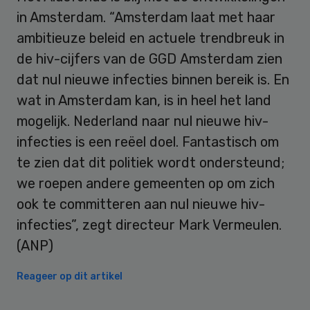
in Amsterdam. “Amsterdam laat met haar
ambitieuze beleid en actuele trendbreuk in
de hiv-cijfers van de GGD Amsterdam zien
dat nul nieuwe infecties binnen bereik is. En
wat in Amsterdam kan, is in heel het land
mogelijk. Nederland naar nul nieuwe hiv-
infecties is een reëel doel. Fantastisch om
te zien dat dit politiek wordt ondersteund;
we roepen andere gemeenten op om zich
ook te committeren aan nul nieuwe hiv-
infecties”, zegt directeur Mark Vermeulen.
(ANP)
Reageer op dit artikel