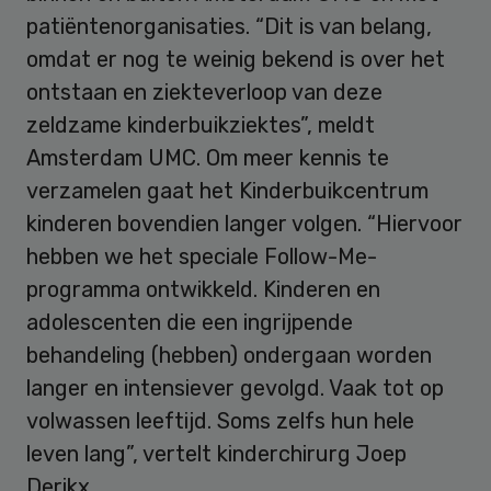
patiëntenorganisaties. “Dit is van belang,
omdat er nog te weinig bekend is over het
ontstaan en ziekteverloop van deze
zeldzame kinderbuikziektes”, meldt
Amsterdam UMC. Om meer kennis te
verzamelen gaat het Kinderbuikcentrum
kinderen bovendien langer volgen. “Hiervoor
hebben we het speciale Follow-Me-
programma ontwikkeld. Kinderen en
adolescenten die een ingrijpende
behandeling (hebben) ondergaan worden
langer en intensiever gevolgd. Vaak tot op
volwassen leeftijd. Soms zelfs hun hele
leven lang”, vertelt kinderchirurg Joep
Derikx.