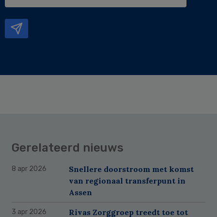
e-
mailadres
Gerelateerd nieuws
Snellere doorstroom met komst
8 apr 2026
van regionaal transferpunt in
Assen
Rivas Zorggroep treedt toe tot
3 apr 2026