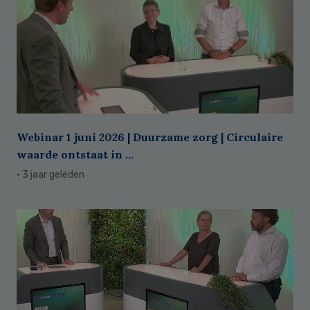
Webinar 1 juni 2026 | Duurzame zorg | Circulaire
waarde ontstaat in ...
· 3 jaar geleden