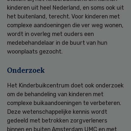
kinderen uit heel Nederland, en soms ook uit
het buitenland, terecht. Voor kinderen met
complexe aandoeningen die ver weg wonen,
wordt in overleg met ouders een
medebehandelaar in de buurt van hun
woonplaats gezocht.
Onderzoek
Het Kinderbuikcentrum doet ook onderzoek
om de behandeling van kinderen met
complexe buikaandoeningen te verbeteren.
Deze wetenschappelijke kennis wordt
gedeeld met betrokken zorgverleners
binnen en buiten Amsterdam UMC en met