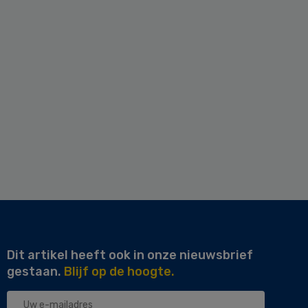
Dit artikel heeft ook in onze nieuwsbrief
gestaan.
Blijf op de hoogte.
Uw