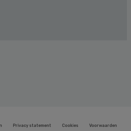
n
Privacy statement
Cookies
Voorwaarden