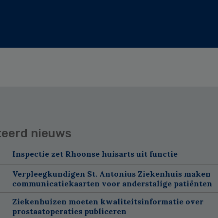
teerd nieuws
Inspectie zet Rhoonse huisarts uit functie
Verpleegkundigen St. Antonius Ziekenhuis maken
communicatiekaarten voor anderstalige patiënten
Ziekenhuizen moeten kwaliteitsinformatie over
prostaatoperaties publiceren