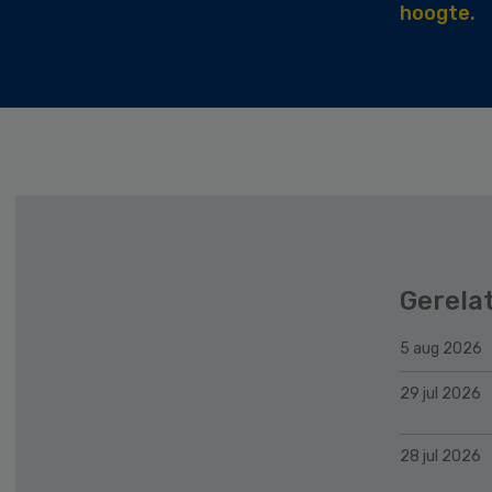
hoogte.
Gerela
5 aug 2026
29 jul 2026
28 jul 2026