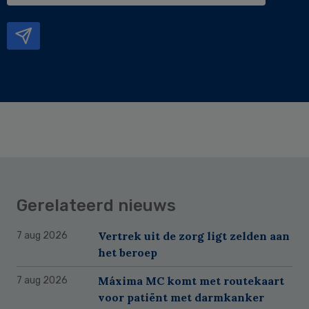
mailadres
Gerelateerd nieuws
Vertrek uit de zorg ligt zelden aan
7 aug 2026
het beroep
Máxima MC komt met routekaart
7 aug 2026
voor patiënt met darmkanker