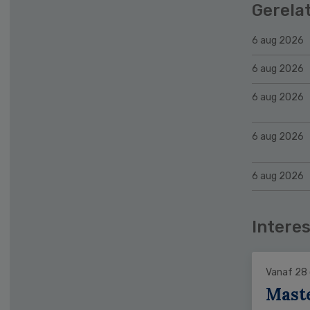
Gerela
6 aug 2026
6 aug 2026
6 aug 2026
6 aug 2026
6 aug 2026
Interes
Vanaf 28
Mast