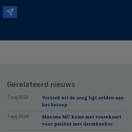
mailadres
Gerelateerd nieuws
Vertrek uit de zorg ligt zelden aan
7 aug 2026
het beroep
Máxima MC komt met routekaart
7 aug 2026
voor patiënt met darmkanker