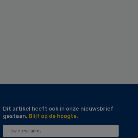
Dit artikel heeft ook in onze nieuwsbrief
gestaan.
Blijf op de hoogte.
Uw
e-