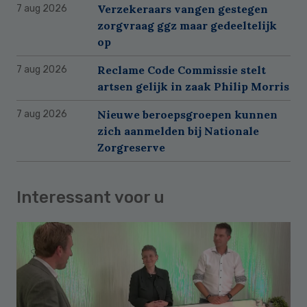
Verzekeraars vangen gestegen
7 aug 2026
zorgvraag ggz maar gedeeltelijk
op
Reclame Code Commissie stelt
7 aug 2026
artsen gelijk in zaak Philip Morris
Nieuwe beroepsgroepen kunnen
7 aug 2026
zich aanmelden bij Nationale
Zorgreserve
Interessant voor u