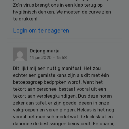
Zo’n virus brengt ons in een klap terug op
hygiënisch denken. We moeten de curve zien
te drukken!
Login om te reageren
Dejong.marja
14 jun 2020 · 15:58
Dit lijkt mij een nuttig manifest. Het zou
echter een gemiste kans zijn als dit met één
betoepsgroep bedprpken wordt. Want het
tekort aan personeel bestaat vooral uit een
tekort aan verpleegkundigen. Dus deze horen
zeker aan tafel, er zijn goede ideeen in onze
vakgroepen en verenigingen. Helaas is het nog
vooral het medisch model wat de klok slaat en
daarmee de beslissingen beinvloedt. En daarbij