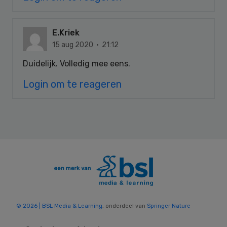
E.Kriek
15 aug 2020 · 21:12
Duidelijk. Volledig mee eens.
Login om te reageren
© 2026 | BSL Media & Learning
, onderdeel van
Springer Nature