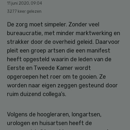
11 juni 2020
,
09:04
3277 keer gelezen
De zorg moet simpeler. Zonder veel
bureaucratie, met minder marktwerking en
strakker door de overheid geleid. Daarvoor
pleit een groep artsen die een manifest
heeft opgesteld waarin de leden van de
Eerste en Tweede Kamer wordt
opgeroepen het roer om te gooien. Ze
worden naar eigen zeggen gesteund door
ruim duizend collega’s.
Volgens de hoogleraren, longartsen,
urologen en huisartsen heeft de