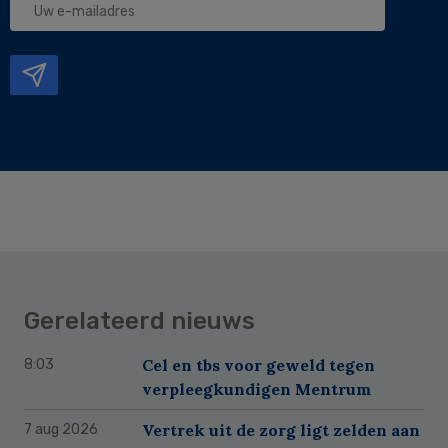
e-
mailadres
Gerelateerd nieuws
Cel en tbs voor geweld tegen
8:03
verpleegkundigen Mentrum
Vertrek uit de zorg ligt zelden aan
7 aug 2026