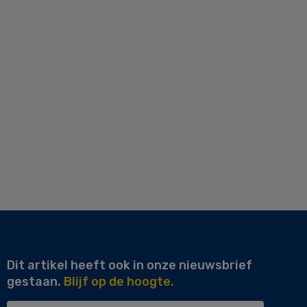
Dit artikel heeft ook in onze nieuwsbrief
gestaan.
Blijf op de hoogte.
Uw