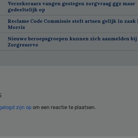
Verzekeraars vangen gestegen zorgvraag ggz maar
gedeeltelijk op
Reclame Code Commissie stelt artsen gelijk in zaak 
Morris
Nieuwe beroepsgroepen kunnen zich aanmelden bij
Zorgreserve
s
gelogd zijn op
om een reactie te plaatsen.