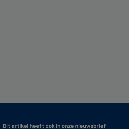
Dit artikel heeft ook in onze nieuwsbrief