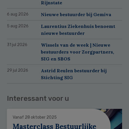
Rijnstate
Nieuwe bestuurder bij Gemiva
6 aug 2026
Laurentius Ziekenhuis benoemt
5 aug 2026
nieuwe bestuurder
Wissels van de week | Nieuwe
31 jul 2026
bestuurders voor Zorgpartners,
SIG en SBOS
Astrid Reulen bestuurder bij
29 jul 2026
Stichting SIG
Interessant voor u
Vanaf 28 oktober 2025
Masterclass Bestuurlijke