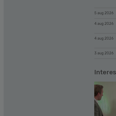
5 aug 2026
4 aug 2026
4 aug 2026
3 aug 2026
Interes