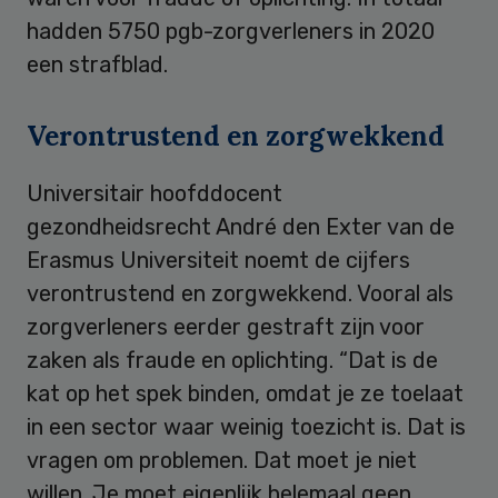
hadden 5750 pgb-zorgverleners in 2020
een strafblad.
Verontrustend en zorgwekkend
Universitair hoofddocent
gezondheidsrecht André den Exter van de
Erasmus Universiteit noemt de cijfers
verontrustend en zorgwekkend. Vooral als
zorgverleners eerder gestraft zijn voor
zaken als fraude en oplichting. “Dat is de
kat op het spek binden, omdat je ze toelaat
in een sector waar weinig toezicht is. Dat is
vragen om problemen. Dat moet je niet
willen. Je moet eigenlijk helemaal geen