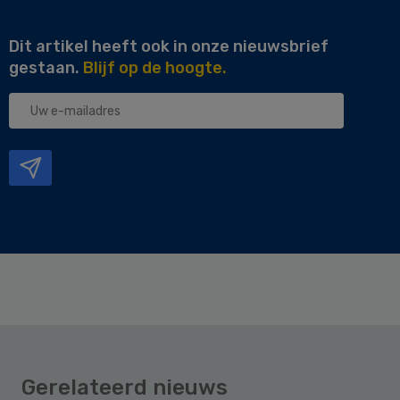
Dit artikel heeft ook in onze nieuwsbrief
gestaan.
Blijf op de hoogte.
Uw
e-
mailadres
Gerelateerd nieuws