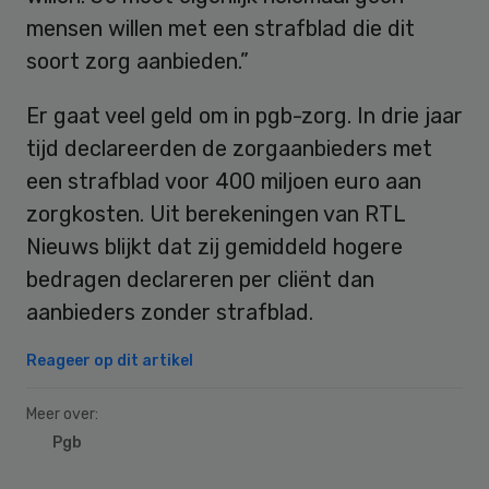
mensen willen met een strafblad die dit
soort zorg aanbieden.”
Er gaat veel geld om in pgb-zorg. In drie jaar
tijd declareerden de zorgaanbieders met
een strafblad voor 400 miljoen euro aan
zorgkosten. Uit berekeningen van RTL
Nieuws blijkt dat zij gemiddeld hogere
bedragen declareren per cliënt dan
aanbieders zonder strafblad.
Reageer op dit artikel
Meer over:
Pgb