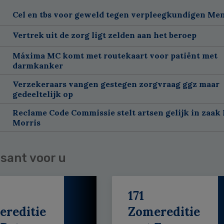
Cel en tbs voor geweld tegen verpleegkundigen Me
Vertrek uit de zorg ligt zelden aan het beroep
Máxima MC komt met routekaart voor patiënt met
darmkanker
Verzekeraars vangen gestegen zorgvraag ggz maar
gedeeltelijk op
Reclame Code Commissie stelt artsen gelijk in zaak 
Morris
sant voor u
171
ereditie
Zomereditie