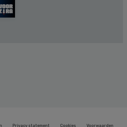
n
Privacy statement
Cookies
Voorwaarden