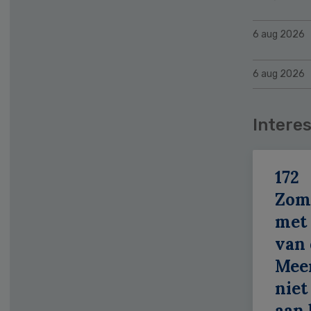
6 aug 2026
6 aug 2026
Interes
172
Zom
met 
van 
Meer
niet
aan 