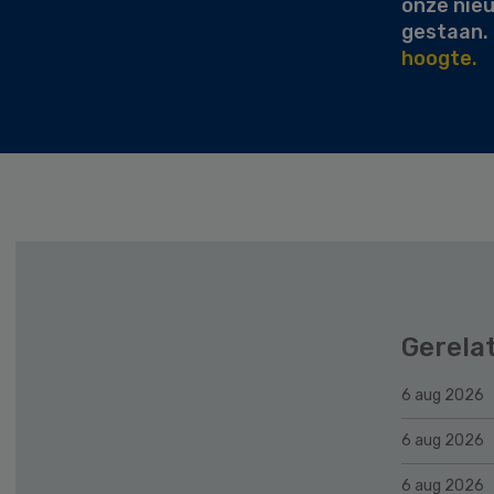
onze nie
gestaan.
hoogte.
Gerela
6 aug 2026
6 aug 2026
6 aug 2026