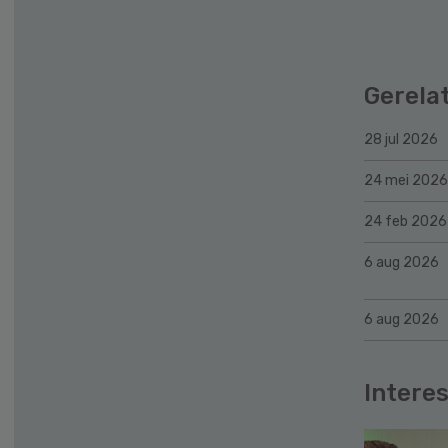
Gerela
28 jul 2026
24 mei 2026
24 feb 2026
6 aug 2026
6 aug 2026
Interes