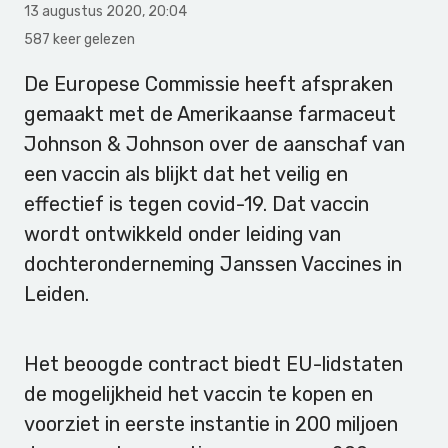
13 augustus 2020
,
20:04
587 keer gelezen
De Europese Commissie heeft afspraken
gemaakt met de Amerikaanse
farmaceut
Johnson & Johnson over de aanschaf van
een vaccin als blijkt dat het veilig en
effectief is tegen covid-19. Dat vaccin
wordt ontwikkeld onder leiding van
dochteronderneming Janssen Vaccines in
Leiden.
Het beoogde contract biedt EU-lidstaten
de mogelijkheid het vaccin te kopen en
voorziet in eerste instantie in 200 miljoen