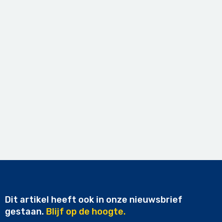
Dit artikel heeft ook in onze nieuwsbrief
gestaan.
Blijf op de hoogte.