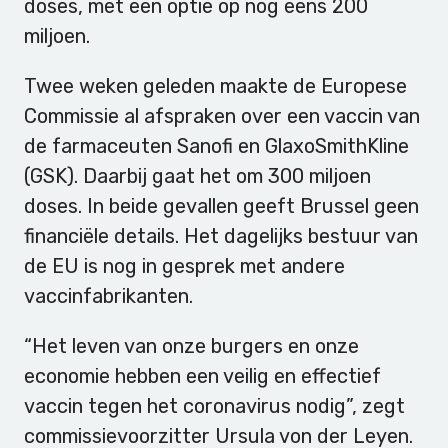
doses, met een optie op nog eens 200
miljoen.
Twee weken geleden maakte de Europese
Commissie al afspraken over een vaccin van
de farmaceuten Sanofi en GlaxoSmithKline
(GSK). Daarbij gaat het om 300 miljoen
doses. In beide gevallen geeft Brussel geen
financiële details. Het dagelijks bestuur van
de EU is nog in gesprek met andere
vaccinfabrikanten.
“Het leven van onze burgers en onze
economie hebben een veilig en effectief
vaccin tegen het coronavirus nodig”, zegt
commissievoorzitter Ursula von der Leyen.