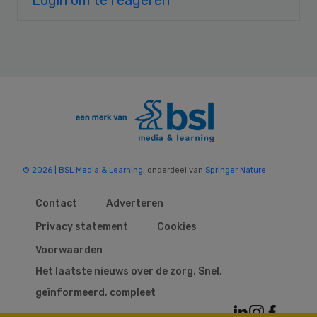
© 2026 | BSL Media & Learning
, onderdeel van
Springer Nature
Contact
Adverteren
Privacy statement
Cookies
Voorwaarden
Het laatste nieuws over de zorg. Snel,
geïnformeerd, compleet