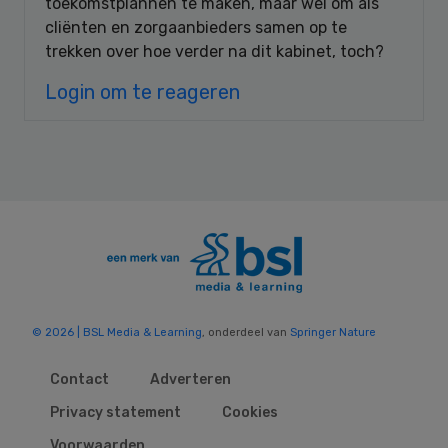
toekomstplannen te maken, maar wel om als
cliënten en zorgaanbieders samen op te
trekken over hoe verder na dit kabinet, toch?
Login om te reageren
© 2026 | BSL Media & Learning
, onderdeel van
Springer Nature
Contact
Adverteren
Privacy statement
Cookies
Voorwaarden