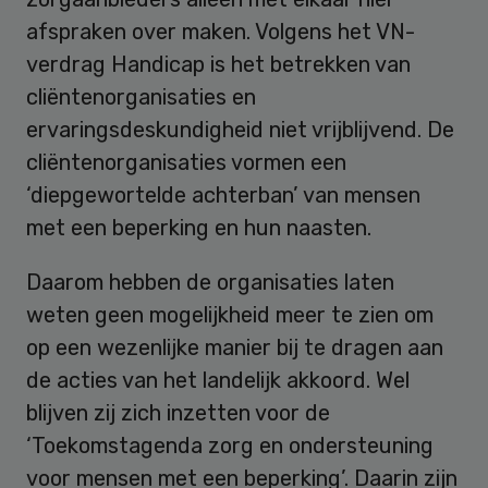
afspraken over maken. Volgens het VN-
verdrag Handicap is het betrekken van
cliëntenorganisaties en
ervaringsdeskundigheid niet vrijblijvend. De
cliëntenorganisaties vormen een
‘diepgewortelde achterban’ van mensen
met een beperking en hun naasten.
Daarom hebben de organisaties laten
weten geen mogelijkheid meer te zien om
op een wezenlijke manier bij te dragen aan
de acties van het landelijk akkoord. Wel
blijven zij zich inzetten voor de
‘Toekomstagenda zorg en ondersteuning
voor mensen met een beperking’. Daarin zijn