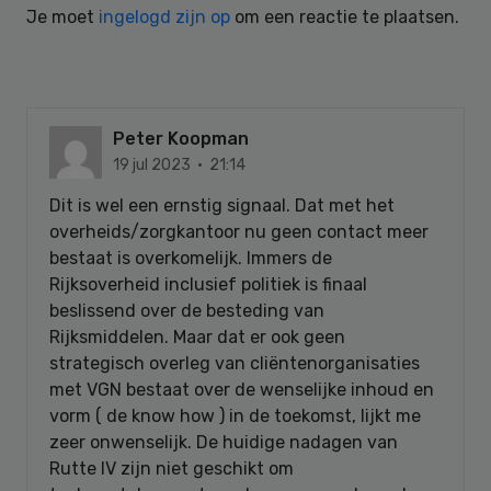
Je moet
ingelogd zijn op
om een reactie te plaatsen.
Peter Koopman
19 jul 2023 · 21:14
Dit is wel een ernstig signaal. Dat met het
overheids/zorgkantoor nu geen contact meer
bestaat is overkomelijk. Immers de
Rijksoverheid inclusief politiek is finaal
beslissend over de besteding van
Rijksmiddelen. Maar dat er ook geen
strategisch overleg van cliëntenorganisaties
met VGN bestaat over de wenselijke inhoud en
vorm ( de know how ) in de toekomst, lijkt me
zeer onwenselijk. De huidige nadagen van
Rutte IV zijn niet geschikt om