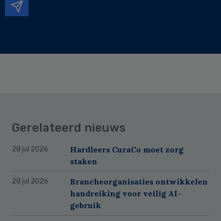
Gerelateerd nieuws
Hardleers CuraCo moet zorg
28 jul 2026
staken
Brancheorganisaties ontwikkelen
28 jul 2026
handreiking voor veilig AI-
gebruik