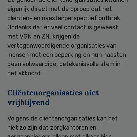
eigenlijk direct met de oproep dat het
cliënten- en naastenperspectief ontbrak.
Ondanks dat er veel contact is geweest
met VGN en ZN, krijgen de
vertegenwoordigende organisaties van
mensen met een beperking en hun naasten
geen volwaardige, betekenisvolle stem in
het akkoord.
Cliëntenorganisaties niet
vrijblijvend
Volgens de cliëntenorganisaties kan het
niet zo zijn dat zorgkantoren en
zorgaanbieders alleen met elkaar hier