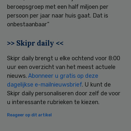
beroepsgroep met een half miljoen per
persoon per jaar naar huis gaat. Dat is
onbestaanbaar”
>> Skipr daily <<
Skipr daily brengt u elke ochtend voor 8:00
uur een overzicht van het meest actuele
nieuws.
Abonneer u gratis op deze
dagelijkse e-mailnieuwsbrief
. U kunt de
Skipr daily personaliseren door zelf de voor
u interessante rubrieken te kiezen.
Reageer op dit artikel