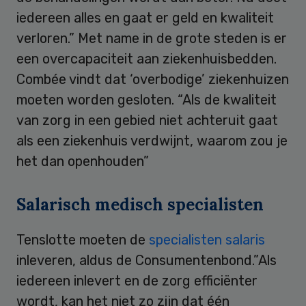
iedereen alles en gaat er geld en kwaliteit
verloren.” Met name in de grote steden is er
een overcapaciteit aan ziekenhuisbedden.
Combée vindt dat ‘overbodige’ ziekenhuizen
moeten worden gesloten. “Als de kwaliteit
van zorg in een gebied niet achteruit gaat
als een ziekenhuis verdwijnt, waarom zou je
het dan openhouden”
Salarisch medisch specialisten
Tenslotte moeten de
specialisten salaris
inleveren, aldus de Consumentenbond.”Als
iedereen inlevert en de zorg efficiënter
wordt, kan het niet zo zijn dat één