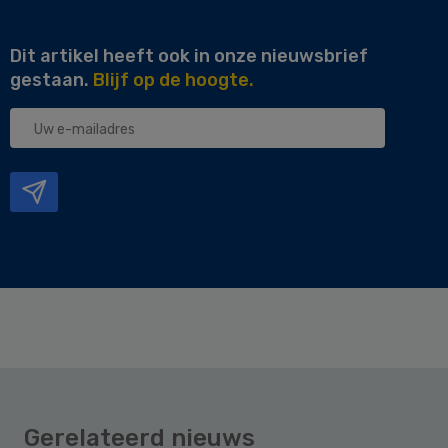
Dit artikel heeft ook in onze nieuwsbrief
gestaan.
Blijf op de hoogte.
Uw
e-
mailadres
Gerelateerd nieuws