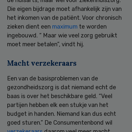
Die eigen bijdrage moet afhankelijk zijn van
het inkomen van de patiënt. Voor chronisch
zieken dient een
maximum
te worden
ingebouwd. “ Maar wie veel zorg gebruikt
moet meer betalen”, vindt hij.
Macht verzekeraars
Een van de basisproblemen van de
gezondheidszorg is dat niemand echt de
baas is over het beschikbare geld. “Veel
partijen hebben elk een stukje van het
budget in handen. Niemand kan dus echt
goed sturen.” De Consumentenbond wil
verzekeraars
daarom veel meer macht