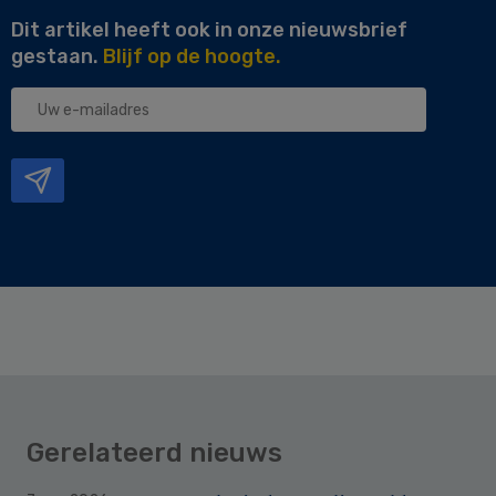
Dit artikel heeft ook in onze nieuwsbrief
gestaan.
Blijf op de hoogte.
Uw
e-
mailadres
Gerelateerd nieuws