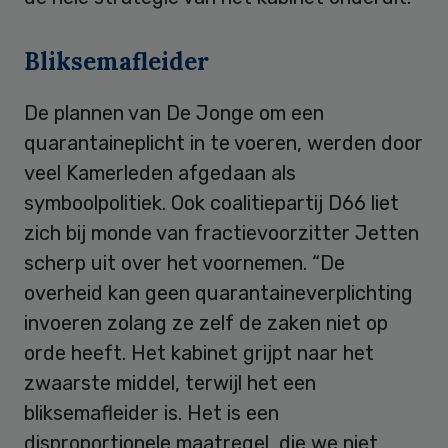
Bliksemafleider
De plannen van De Jonge om een
quarantaineplicht in te voeren, werden door
veel Kamerleden afgedaan als
symboolpolitiek. Ook coalitiepartij D66 liet
zich bij monde van fractievoorzitter Jetten
scherp uit over het voornemen. “De
overheid kan geen quarantaineverplichting
invoeren zolang ze zelf de zaken niet op
orde heeft. Het kabinet grijpt naar het
zwaarste middel, terwijl het een
bliksemafleider is. Het is een
disproportionele maatregel, die we niet