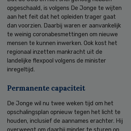
opgeschaald, is volgens De Jonge te wijten
aan het feit dat het opleiden trager gaat
dan voorzien. Daarbij waren er aanvankelijk
te weinig coronabesmettingen om nieuwe
mensen te kunnen inwerken. Ook kost het
regionaal inzetten mankracht uit de
landelijke flexpool volgens de minister
inregeltijd.
Permanente capaciteit
De Jonge wil nu twee weken tijd om het
opschalingsplan opnieuw tegen het licht te
houden, inclusief de aannames erachter. Hij
overweegt om daarbij minder te sturen op