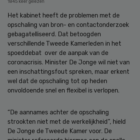
1845 keer gelezen
Het kabinet heeft de problemen met de
opschaling van bron- en contactonderzoek
gebagatelliseerd. Dat betoogden
verschillende Tweede Kamerleden in het
spoeddebat over de aanpak van de
coronacrisis. Minister De Jonge wil niet van
een inschattingsfout spreken, maar erkent
wel dat de opschaling tot op heden
onvoldoende snel en flexibel is verlopen.
“De aannames achter de opschaling
strookten niet met de werkelijkheid”, hield
De Jonge de Tweede Kamer voor. De