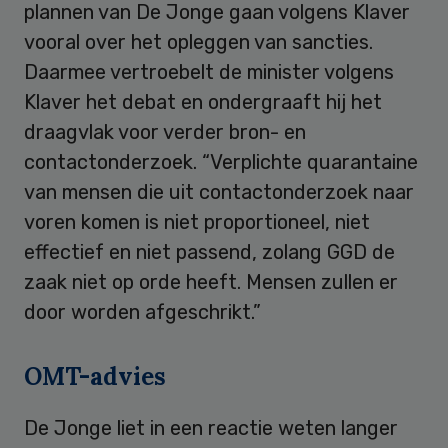
plannen van De Jonge gaan volgens Klaver
vooral over het opleggen van sancties.
Daarmee vertroebelt de minister volgens
Klaver het debat en ondergraaft hij het
draagvlak voor verder bron- en
contactonderzoek. “Verplichte quarantaine
van mensen die uit contactonderzoek naar
voren komen is niet proportioneel, niet
effectief en niet passend, zolang GGD de
zaak niet op orde heeft. Mensen zullen er
door worden afgeschrikt.”
OMT-advies
De Jonge liet in een reactie weten langer