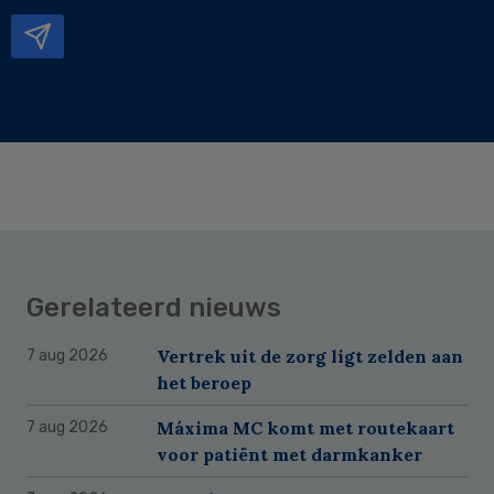
mailadres
Gerelateerd nieuws
Vertrek uit de zorg ligt zelden aan
7 aug 2026
het beroep
Máxima MC komt met routekaart
7 aug 2026
voor patiënt met darmkanker