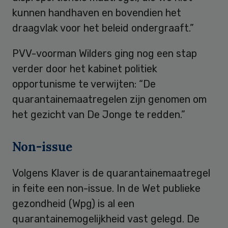
kunnen handhaven en bovendien het
draagvlak voor het beleid ondergraaft.”
PVV-voorman Wilders ging nog een stap
verder door het kabinet politiek
opportunisme te verwijten: “De
quarantainemaatregelen zijn genomen om
het gezicht van De Jonge te redden.”
Non-issue
Volgens Klaver is de quarantainemaatregel
in feite een non-issue. In de Wet publieke
gezondheid (Wpg) is al een
quarantainemogelijkheid vast gelegd. De