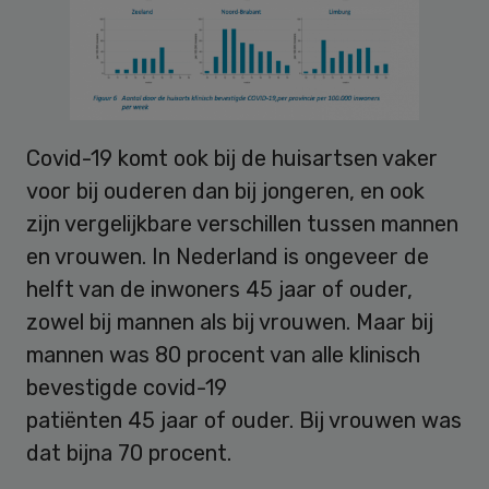
Covid-19 komt ook bij de huisartsen vaker
voor bij ouderen dan bij jongeren, en ook
zijn vergelijkbare verschillen tussen mannen
en vrouwen. In Nederland is ongeveer de
helft van de inwoners 45 jaar of ouder,
zowel bij mannen als bij vrouwen. Maar bij
mannen was 80 procent van alle klinisch
bevestigde covid-19
patiënten 45 jaar of ouder. Bij vrouwen was
dat bijna 70 procent.