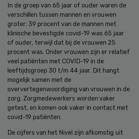
In de groep van 65 jaar of ouder waren de
verschillen tussen mannen en vrouwen
groter: 39 procent van de mannen met
klinische bevestigde covid-19 was 65 jaar
of ouder, terwijl dat bij de vrouwen 25
procent was. Onder vrouwen zijn er relatief
veel patiënten met COVID-19 in de
leeftijdsgroep 30 t/m 44 jaar. Dit hangt
mogelijk samen met de
oververtegenwoordiging van vrouwen in de
zorg. Zorgmedewerkers worden vaker
getest, en komen ook vaker in contact met
covid-19 patiënten.
De cijfers van het Nivel zijn afkomstig uit