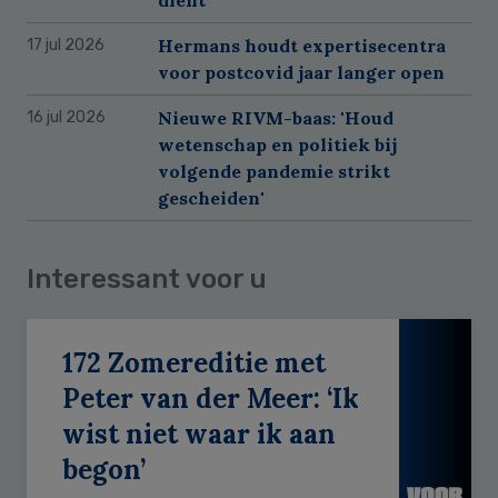
Hermans houdt expertisecentra
17 jul 2026
voor postcovid jaar langer open
Nieuwe RIVM-baas: 'Houd
16 jul 2026
wetenschap en politiek bij
volgende pandemie strikt
gescheiden'
Interessant voor u
172 Zomereditie met
Peter van der Meer: ‘Ik
wist niet waar ik aan
begon’