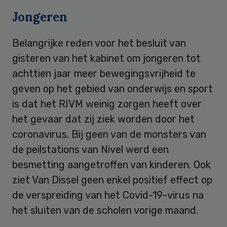
Jongeren
Belangrijke reden voor het besluit van
gisteren van het kabinet om jongeren tot
achttien jaar meer bewegingsvrijheid te
geven op het gebied van onderwijs en sport
is dat het RIVM weinig zorgen heeft over
het gevaar dat zij ziek worden door het
coronavirus. Bij geen van de monsters van
de peilstations van Nivel werd een
besmetting aangetroffen van kinderen. Ook
ziet Van Dissel geen enkel positief effect op
de verspreiding van het Covid-19-virus na
het sluiten van de scholen vorige maand.