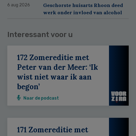
Geschorste huisarts Rhoon deed
6 aug 2026
werk onder invloed van alcohol
Interessant voor u
172 Zomereditie met
Peter van der Meer: ‘Ik
wist niet waar ik aan
begon’
Naar de podcast
171 Zomereditie met