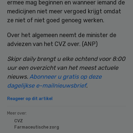
ermee mag beginnen en wanneer iemand de
medicijnen niet meer vergoed krijgt omdat
ze niet of niet goed genoeg werken.
Over het algemeen neemt de minister de
adviezen van het CVZ over. (ANP)
Skipr daily brengt u elke ochtend voor 8:00
uur een overzicht van het meest actuele
nieuws.
Abonneer u gratis op deze
dagelijkse e-mailnieuwsbrief
.
Reageer op dit artikel
Meer over:
CVZ
Farmaceutische zorg