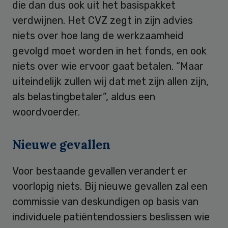
die dan dus ook uit het basispakket
verdwijnen. Het CVZ zegt in zijn advies
niets over hoe lang de werkzaamheid
gevolgd moet worden in het fonds, en ook
niets over wie ervoor gaat betalen. “Maar
uiteindelijk zullen wij dat met zijn allen zijn,
als belastingbetaler”, aldus een
woordvoerder.
Nieuwe gevallen
Voor bestaande gevallen verandert er
voorlopig niets. Bij nieuwe gevallen zal een
commissie van deskundigen op basis van
individuele patiëntendossiers beslissen wie