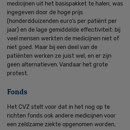
medicijnen uit het basispakket te halen, was
ingegeven door de hoge prijs
(honderdduizenden euro’s per patiënt per
jaar) en de lage gemiddelde effectiviteit: bij
veel mensen werkten de medicijnen niet of
niet goed. Maar bij een deel van de
patiënten werken ze juist wel, en er zijn
geen alternatieven. Vandaar het grote
protest.
Fonds
Het CVZ stelt voor dat in het nog op te
richten fonds ook andere medicijnen voor
een zeldzame ziekte opgenomen worden,