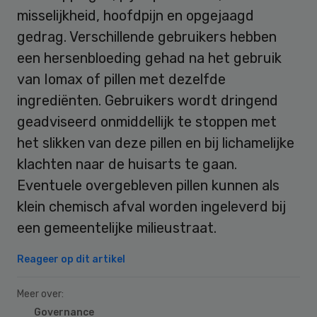
misselijkheid, hoofdpijn en opgejaagd
gedrag. Verschillende gebruikers hebben
een hersenbloeding gehad na het gebruik
van Iomax of pillen met dezelfde
ingrediënten. Gebruikers wordt dringend
geadviseerd onmiddellijk te stoppen met
het slikken van deze pillen en bij lichamelijke
klachten naar de huisarts te gaan.
Eventuele overgebleven pillen kunnen als
klein chemisch afval worden ingeleverd bij
een gemeentelijke milieustraat.
Reageer op dit artikel
Meer over:
Governance