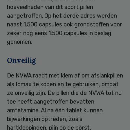
hoeveelheden van dit soort pillen
aangetroffen. Op het derde adres werden
naast 1.500 capsules ook grondstoffen voor
zeker nog eens 1.500 capsules in beslag
genomen.
Onveilig
De NVWA raadt met klem af om afslankpillen
als Iomax te kopen en te gebruiken, omdat
ze onveilig zijn. De pillen die de NVWA tot nu
toe heeft aangetroffen bevatten
amfetamine. Al na één tablet kunnen
bijwerkingen optreden, zoals
hartkloppingen, pijn op de borst,