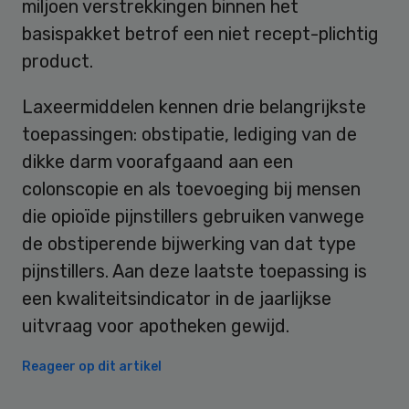
miljoen verstrekkingen binnen het
basispakket betrof een niet recept-plichtig
product.
Laxeermiddelen kennen drie belangrijkste
toepassingen: obstipatie, lediging van de
dikke darm voorafgaand aan een
colonscopie en als toevoeging bij mensen
die opioïde pijnstillers gebruiken vanwege
de obstiperende bijwerking van dat type
pijnstillers. Aan deze laatste toepassing is
een kwaliteitsindicator in de jaarlijkse
uitvraag voor apotheken gewijd.
Reageer op dit artikel