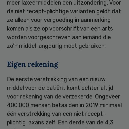
meer laxeermiddelen een uitzondering. Voor
de niet recept-plichtige varianten geldt dat
ze alleen voor vergoeding in aanmerking
komen als ze op voorschrift van een arts
worden voorgeschreven aan iemand die
zo’n middel langdurig moet gebruiken.
Eigen rekening
De eerste verstrekking van een nieuw
middel voor de patiënt komt echter altijd
voor rekening van de verzekerde. Ongeveer
400.000 mensen betaalden in 2019 minimaal
één verstrekking van een niet recept-
plichtig laxans zelf. Een derde van de 4,3