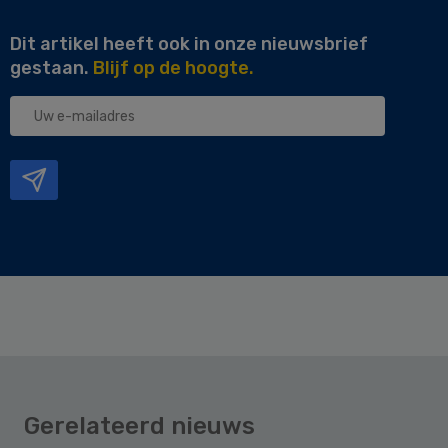
Dit artikel heeft ook in onze nieuwsbrief
gestaan.
Blijf op de hoogte.
Uw
e-
mailadres
Gerelateerd nieuws