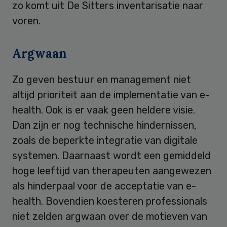
zo komt uit De Sitters inventarisatie naar
voren.
Argwaan
Zo geven bestuur en management niet
altijd prioriteit aan de implementatie van e-
health. Ook is er vaak geen heldere visie.
Dan zijn er nog technische hindernissen,
zoals de beperkte integratie van digitale
systemen. Daarnaast wordt een gemiddeld
hoge leeftijd van therapeuten aangewezen
als hinderpaal voor de acceptatie van e-
health. Bovendien koesteren professionals
niet zelden argwaan over de motieven van