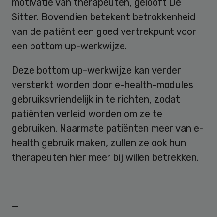
motivatie van therapeuten, gelooft De
Sitter. Bovendien betekent betrokkenheid
van de patiënt een goed vertrekpunt voor
een bottom up-werkwijze.
Deze bottom up-werkwijze kan verder
versterkt worden door e-health-modules
gebruiksvriendelijk in te richten, zodat
patiënten verleid worden om ze te
gebruiken. Naarmate patiënten meer van e-
health gebruik maken, zullen ze ook hun
therapeuten hier meer bij willen betrekken.
—