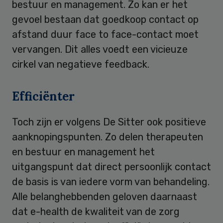
bestuur en management. Zo kan er het
gevoel bestaan dat goedkoop contact op
afstand duur face to face-contact moet
vervangen. Dit alles voedt een vicieuze
cirkel van negatieve feedback.
Efficiënter
Toch zijn er volgens De Sitter ook positieve
aanknopingspunten. Zo delen therapeuten
en bestuur en management het
uitgangspunt dat direct persoonlijk contact
de basis is van iedere vorm van behandeling.
Alle belanghebbenden geloven daarnaast
dat e-health de kwaliteit van de zorg