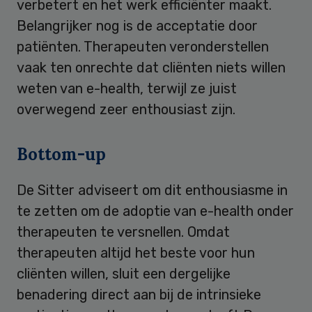
verbetert en het werk efficiënter maakt.
Belangrijker nog is de acceptatie door
patiënten. Therapeuten veronderstellen
vaak ten onrechte dat cliënten niets willen
weten van e-health, terwijl ze juist
overwegend zeer enthousiast zijn.
Bottom-up
De Sitter adviseert om dit enthousiasme in
te zetten om de adoptie van e-health onder
therapeuten te versnellen. Omdat
therapeuten altijd het beste voor hun
cliënten willen, sluit een dergelijke
benadering direct aan bij de intrinsieke