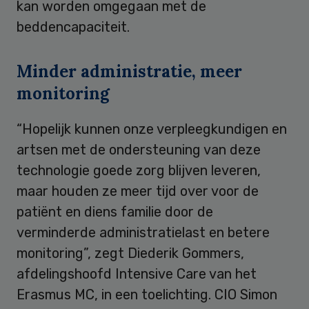
kan worden omgegaan met de
beddencapaciteit.
Minder administratie, meer
monitoring
“Hopelijk kunnen onze verpleegkundigen en
artsen met de ondersteuning van deze
technologie goede zorg blijven leveren,
maar houden ze meer tijd over voor de
patiënt en diens familie door de
verminderde administratielast en betere
monitoring”, zegt Diederik Gommers,
afdelingshoofd Intensive Care van het
Erasmus MC, in een toelichting. CIO Simon