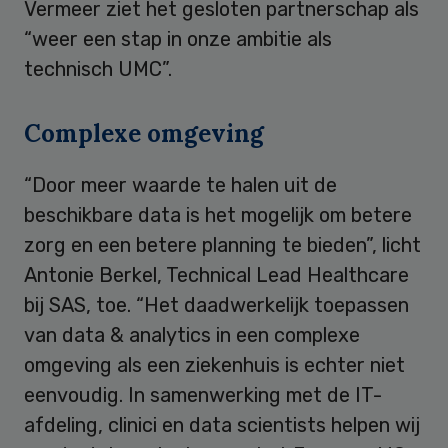
Vermeer ziet het gesloten partnerschap als
“weer een stap in onze ambitie als
technisch UMC”.
Complexe omgeving
“Door meer waarde te halen uit de
beschikbare data is het mogelijk om betere
zorg en een betere planning te bieden”, licht
Antonie Berkel, Technical Lead Healthcare
bij SAS, toe. “Het daadwerkelijk toepassen
van data & analytics in een complexe
omgeving als een ziekenhuis is echter niet
eenvoudig. In samenwerking met de IT-
afdeling, clinici en data scientists helpen wij