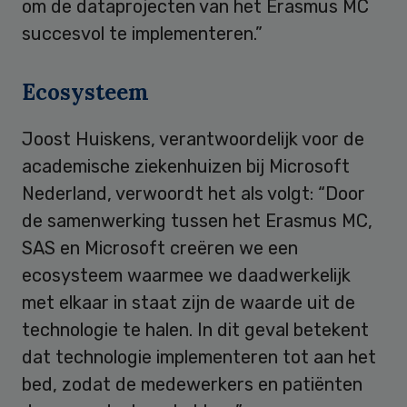
om de dataprojecten van het Erasmus MC
succesvol te implementeren.”
Ecosysteem
Joost Huiskens, verantwoordelijk voor de
academische ziekenhuizen bij Microsoft
Nederland, verwoordt het als volgt: “Door
de samenwerking tussen het Erasmus MC,
SAS en Microsoft creëren we een
ecosysteem waarmee we daadwerkelijk
met elkaar in staat zijn de waarde uit de
technologie te halen. In dit geval betekent
dat technologie implementeren tot aan het
bed, zodat de medewerkers en patiënten