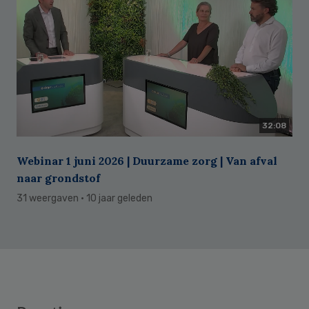
32:08
Webinar 1 juni 2026 | Duurzame zorg | Van afval
naar grondstof
31 weergaven
· 10 jaar geleden