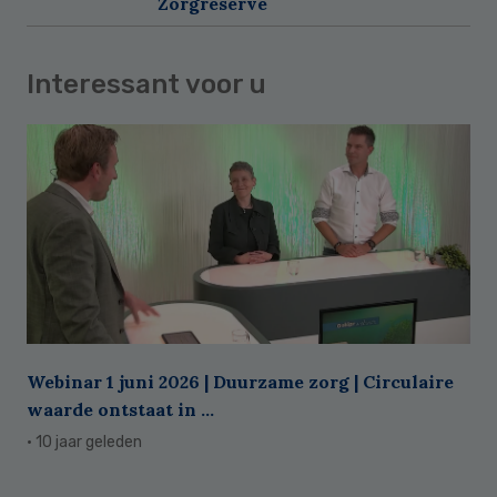
Zorgreserve
Interessant voor u
Webinar 1 juni 2026 | Duurzame zorg | Circulaire
waarde ontstaat in ...
· 10 jaar geleden