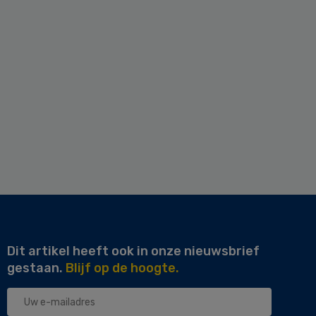
Dit artikel heeft ook in onze nieuwsbrief
gestaan.
Blijf op de hoogte.
Uw
e-