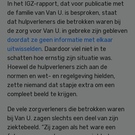
In het IGZ-rapport, dat voor publicatie met
de familie van Van U. is besproken, staat
dat hulpverleners die betrokken waren bij
de zorg voor Van U. in gebreke zijn gebleven
doordat ze geen informatie met elkaar
uitwisselden
. Daardoor viel niet in te
schatten hoe ernstig zijn situatie was.
Hoewel de hulpverleners zich aan de
normen en wet- en regelgeving hielden,
zette niemand dat stapje extra om een
compleet beeld te krijgen.
De vele zorgverleners die betrokken waren
bij Van U. zagen slechts een deel van zijn
ziektebeeld. “Zij zagen als het ware een