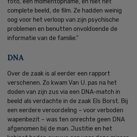
foto, een momentopname, en niet het
complete beeld, de film. Ze hadden weinig
oog voor het verloop van zijn psychische
problemen en benutten onvoldoende de
informatie van de familie.”
DNA
Over de zaak is al eerder een rapport
verschenen. Zo kwam Van U. pas na het
doden van zijn zus via een DNA-match in
beeld als verdachte in de zaak Els Borst. Bij
een eerdere veroordeling – voor verboden
wapenbezit – was ten onrechte geen DNA
afgenomen bij de man. Justitie en het