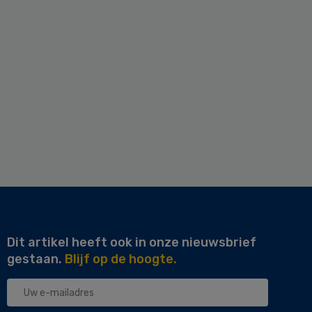
Dit artikel heeft ook in onze nieuwsbrief
gestaan.
Blijf op de hoogte.
Uw
e-