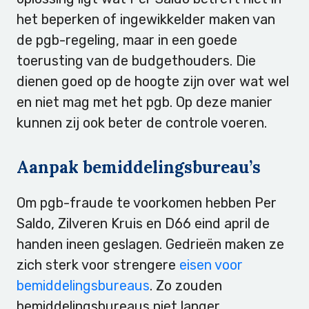
het beperken of ingewikkelder maken van
de pgb-regeling, maar in een goede
toerusting van de budgethouders. Die
dienen goed op de hoogte zijn over wat wel
en niet mag met het pgb. Op deze manier
kunnen zij ook beter de controle voeren.
Aanpak bemiddelingsbureau’s
Om pgb-fraude te voorkomen hebben Per
Saldo, Zilveren Kruis en D66 eind april de
handen ineen geslagen. Gedrieën maken ze
zich sterk voor strengere
eisen voor
bemiddelingsbureaus
. Zo zouden
bemiddelingsbureaus niet langer