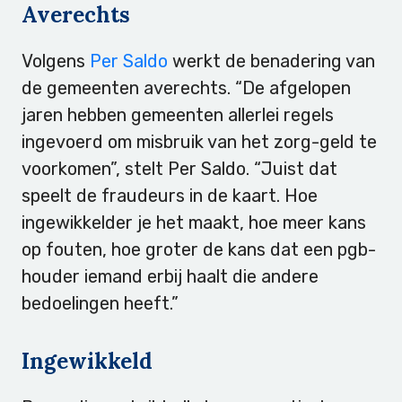
Averechts
Volgens
Per Saldo
werkt de benadering van
de gemeenten averechts. “De afgelopen
jaren hebben gemeenten allerlei regels
ingevoerd om misbruik van het zorg-geld te
voorkomen”, stelt Per Saldo. “Juist dat
speelt de fraudeurs in de kaart. Hoe
ingewikkelder je het maakt, hoe meer kans
op fouten, hoe groter de kans dat een pgb-
houder iemand erbij haalt die andere
bedoelingen heeft.”
Ingewikkeld