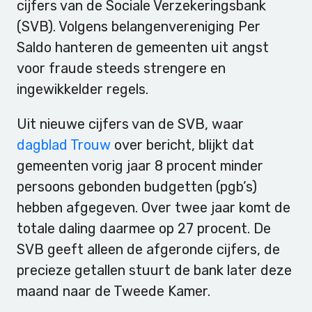
cijfers van de Sociale Verzekeringsbank
(SVB). Volgens belangenvereniging Per
Saldo hanteren de gemeenten uit angst
voor fraude steeds strengere en
ingewikkelder regels.
Uit nieuwe cijfers van de SVB, waar
dagblad Trouw
over bericht, blijkt dat
gemeenten vorig jaar 8 procent minder
persoons gebonden budgetten (pgb’s)
hebben afgegeven. Over twee jaar komt de
totale daling daarmee op 27 procent. De
SVB geeft alleen de afgeronde cijfers, de
precieze getallen stuurt de bank later deze
maand naar de Tweede Kamer.