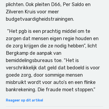
plichten. Ook pleiten D66, Per Saldo en
Zilveren Kruis voor meer
budgetvaardigheidstrainingen.
“Het pgb is een prachtig middel om te
zorgen dat mensen eigen regie houden en
de zorg krijgen die ze nodig hebben”, licht
Bergkamp de aanpak van
bemiddelingsbureaus toe. “Het is
verschrikkelijk dat geld dat bedoeld is voor
goede zorg, door sommige mensen
misbruikt wordt voor auto’s en een flinke
bankrekening. Die fraude moet stoppen.”
Reageer op dit artikel