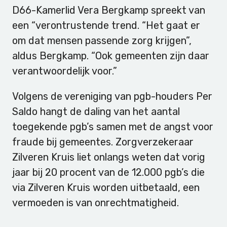
D66-Kamerlid Vera Bergkamp spreekt van
een “verontrustende trend. “Het gaat er
om dat mensen passende zorg krijgen”,
aldus Bergkamp. “Ook gemeenten zijn daar
verantwoordelijk voor.”
Volgens de vereniging van pgb-houders Per
Saldo hangt de daling van het aantal
toegekende pgb’s samen met de angst voor
fraude bij gemeentes. Zorgverzekeraar
Zilveren Kruis liet onlangs weten dat vorig
jaar bij 20 procent van de 12.000 pgb’s die
via Zilveren Kruis worden uitbetaald, een
vermoeden is van onrechtmatigheid.