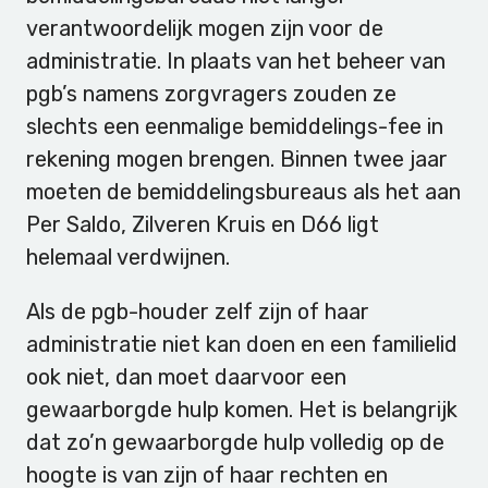
verantwoordelijk mogen zijn voor de
administratie. In plaats van het beheer van
pgb’s namens zorgvragers zouden ze
slechts een eenmalige bemiddelings-fee in
rekening mogen brengen. Binnen twee jaar
moeten de bemiddelingsbureaus als het aan
Per Saldo, Zilveren Kruis en D66 ligt
helemaal verdwijnen.
Als de pgb-houder zelf zijn of haar
administratie niet kan doen en een familielid
ook niet, dan moet daarvoor een
gewaarborgde hulp komen. Het is belangrijk
dat zo’n gewaarborgde hulp volledig op de
hoogte is van zijn of haar rechten en