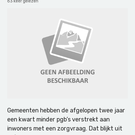
63 keer gelezen
Gemeenten hebben de afgelopen twee jaar
een kwart minder pgb’s verstrekt aan
inwoners met een zorgvraag. Dat blijkt uit