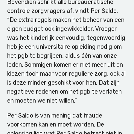
Bovendien schrikt alle bureaucratische
controle zorgvragers af, vindt Per Saldo.
“De extra regels maken het beheer van een
eigen budget ook ingewikkelder. Vroeger
was het kinderlijk eenvoudig, tegenwoordig
heb je een universitaire opleiding nodig om
het pgb te begrijpen, aldus één van onze
leden. Sommigen komen er niet meer uit en
kiezen toch maar voor reguliere zorg, ook al
is deze minder geschikt voor hen. Dat zijn
negatieve redenen om het pgb te verlaten
en moeten we niet willen.”
Per Saldo is van mening dat fraude
voorkomen kan en moet worden. De
oplossing ligt wat Per Saldo betreft niet in