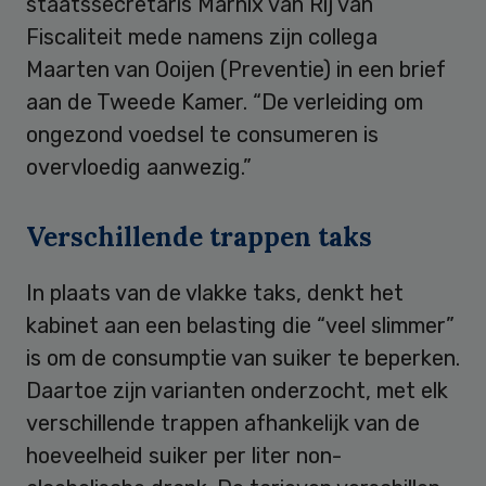
staatssecretaris Marnix van Rij van
Fiscaliteit mede namens zijn collega
Maarten van Ooijen (Preventie) in een brief
aan de Tweede Kamer. “De verleiding om
ongezond voedsel te consumeren is
overvloedig aanwezig.”
Verschillende trappen taks
In plaats van de vlakke taks, denkt het
kabinet aan een belasting die “veel slimmer”
is om de consumptie van suiker te beperken.
Daartoe zijn varianten onderzocht, met elk
verschillende trappen afhankelijk van de
hoeveelheid suiker per liter non-