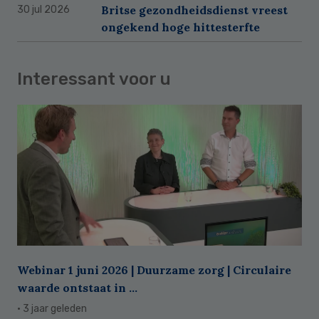
Britse gezondheidsdienst vreest
30 jul 2026
ongekend hoge hittesterfte
Interessant voor u
Webinar 1 juni 2026 | Duurzame zorg | Circulaire
waarde ontstaat in ...
· 3 jaar geleden