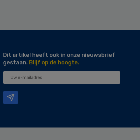
Dit artikel heeft ook in onze nieuwsbrief
gestaan.
Blijf op de hoogte.
Uw
e-
mailadres