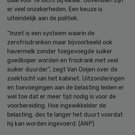
er veel onzekerheden. Een keuze is
uiteindelijk aan de politiek.
“Inzet is een systeem waarin de
zerofrisdranken maar bijvoorbeeld ook
havermelk zonder toegevoegde suiker
goedkoper worden en frisdrank met veel
suiker duurder”, zegt Van Ooijen over de
zoektocht van het kabinet. Uitzonderingen
en toevoegingen aan de belasting leiden er
wel toe dat er meer tijd nodig is voor de
voorbereiding. Hoe ingewikkelder de
belasting, des te langer het duurt voordat
hij kan worden ingevoerd. (ANP)