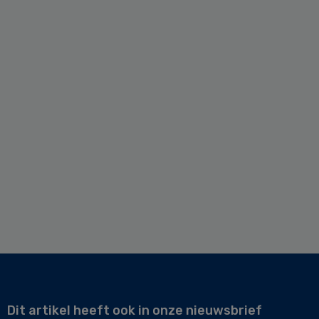
Dit artikel heeft ook in onze nieuwsbrief