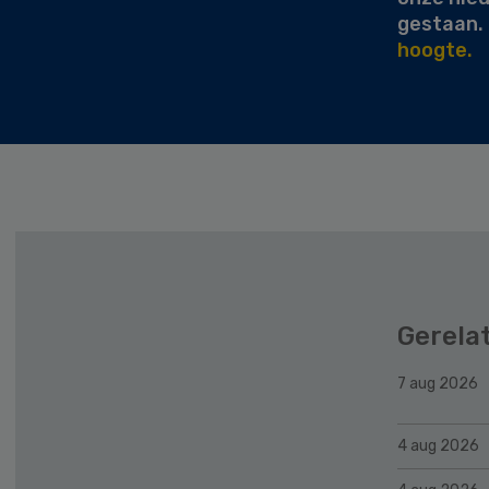
gestaan.
hoogte.
Gerela
7 aug 2026
4 aug 2026