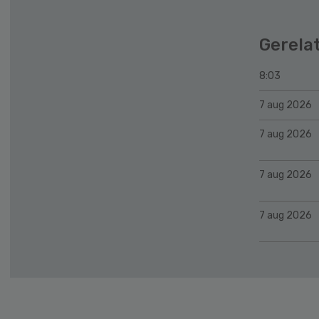
Gerela
8:03
7 aug 2026
7 aug 2026
7 aug 2026
7 aug 2026