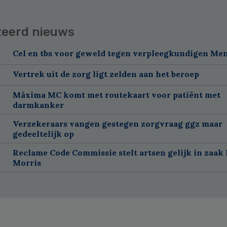
teerd nieuws
Cel en tbs voor geweld tegen verpleegkundigen Me
Vertrek uit de zorg ligt zelden aan het beroep
Máxima MC komt met routekaart voor patiënt met
darmkanker
Verzekeraars vangen gestegen zorgvraag ggz maar
gedeeltelijk op
Reclame Code Commissie stelt artsen gelijk in zaak 
Morris