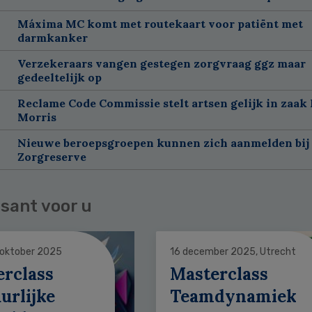
Máxima MC komt met routekaart voor patiënt met
darmkanker
Verzekeraars vangen gestegen zorgvraag ggz maar
gedeeltelijk op
Reclame Code Commissie stelt artsen gelijk in zaak 
Morris
Nieuwe beroepsgroepen kunnen zich aanmelden bij
Zorgreserve
sant voor u
 oktober 2025
16 december 2025, Utrecht
erclass
Masterclass
urlijke
Teamdynamiek