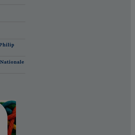
Philip
 Nationale