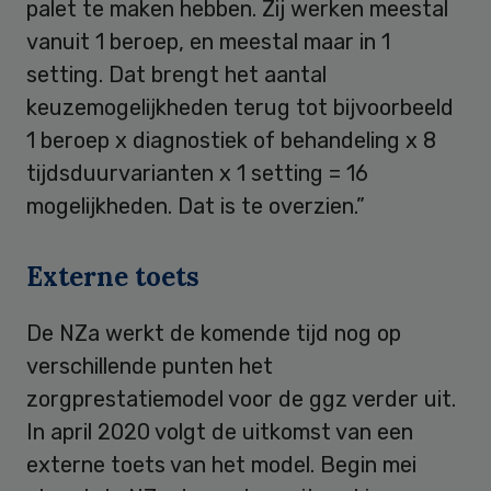
palet te maken hebben. Zij werken meestal
vanuit 1 beroep, en meestal maar in 1
setting. Dat brengt het aantal
keuzemogelijkheden terug tot bijvoorbeeld
1 beroep x diagnostiek of behandeling x 8
tijdsduurvarianten x 1 setting = 16
mogelijkheden. Dat is te overzien.”
Externe toets
De NZa werkt de komende tijd nog op
verschillende punten het
zorgprestatiemodel voor de ggz verder uit.
In april 2020 volgt de uitkomst van een
externe toets van het model. Begin mei