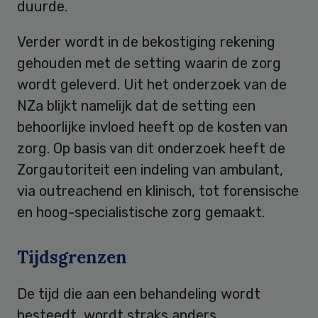
duurde.
Verder wordt in de bekostiging rekening
gehouden met de setting waarin de zorg
wordt geleverd. Uit het onderzoek van de
NZa blijkt namelijk dat de setting een
behoorlijke invloed heeft op de kosten van
zorg. Op basis van dit onderzoek heeft de
Zorgautoriteit een indeling van ambulant,
via outreachend en klinisch, tot forensische
en hoog-specialistische zorg gemaakt.
Tijdsgrenzen
De tijd die aan een behandeling wordt
besteedt, wordt straks anders