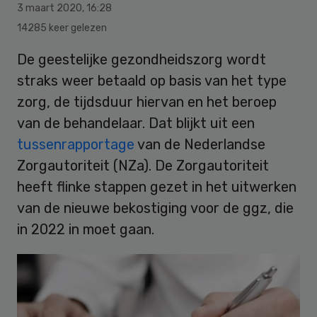
3 maart 2020
,
16:28
14285 keer gelezen
De geestelijke gezondheidszorg wordt
straks weer betaald op basis van het type
zorg, de tijdsduur hiervan en het beroep
van de behandelaar. Dat blijkt uit een
tussenrapportage
van de Nederlandse
Zorgautoriteit (NZa). De Zorgautoriteit
heeft flinke stappen gezet in het uitwerken
van de nieuwe bekostiging voor de ggz, die
in 2022 in moet gaan.