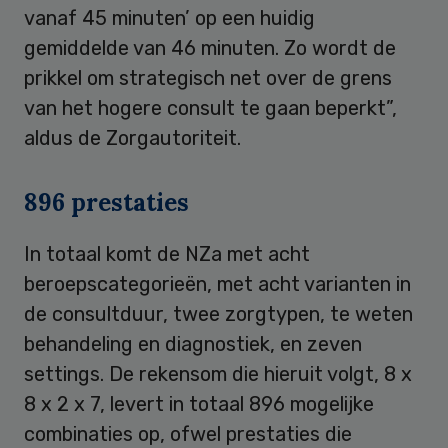
vanaf 45 minuten’ op een huidig
gemiddelde van 46 minuten. Zo wordt de
prikkel om strategisch net over de grens
van het hogere consult te gaan beperkt”,
aldus de Zorgautoriteit.
896 prestaties
In totaal komt de NZa met acht
beroepscategorieën, met acht varianten in
de consultduur, twee zorgtypen, te weten
behandeling en diagnostiek, en zeven
settings. De rekensom die hieruit volgt, 8 x
8 x 2 x 7, levert in totaal 896 mogelijke
combinaties op, ofwel prestaties die