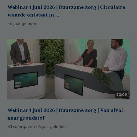
Webinar 1 juni 2026 | Duurzame zorg | Circulaire
waarde ontstaat in ...
· 6 jaar geleden
32:08
Webinar 1 juni 2026 | Duurzame zorg | Van afval
naar grondstof
31 weergaven
· 6 jaar geleden