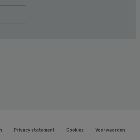
n
Privacy statement
Cookies
Voorwaarden