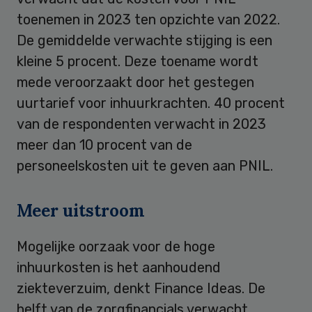
toenemen in 2023 ten opzichte van 2022.
De gemiddelde verwachte stijging is een
kleine 5 procent. Deze toename wordt
mede veroorzaakt door het gestegen
uurtarief voor inhuurkrachten. 40 procent
van de respondenten verwacht in 2023
meer dan 10 procent van de
personeelskosten uit te geven aan PNIL.
Meer uitstroom
Mogelijke oorzaak voor de hoge
inhuurkosten is het aanhoudend
ziekteverzuim, denkt Finance Ideas. De
helft van de zorgfinancials verwacht