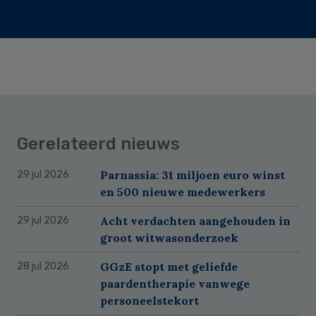
Gerelateerd nieuws
Parnassia: 31 miljoen euro winst
29 jul 2026
en 500 nieuwe medewerkers
Acht verdachten aangehouden in
29 jul 2026
groot witwasonderzoek
GGzE stopt met geliefde
28 jul 2026
paardentherapie vanwege
personeelstekort