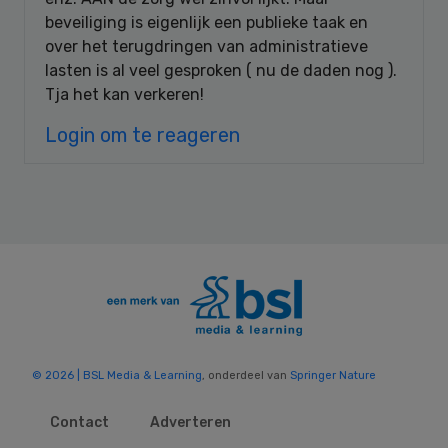
beveiliging is eigenlijk een publieke taak en
over het terugdringen van administratieve
lasten is al veel gesproken ( nu de daden nog ).
Tja het kan verkeren!
Login om te reageren
© 2026 | BSL Media & Learning
, onderdeel van
Springer Nature
Contact
Adverteren