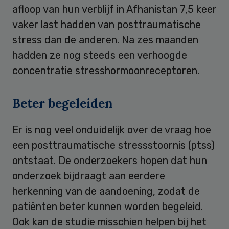
afloop van hun verblijf in Afhanistan 7,5 keer
vaker last hadden van posttraumatische
stress dan de anderen. Na zes maanden
hadden ze nog steeds een verhoogde
concentratie stresshormoonreceptoren.
Beter begeleiden
Er is nog veel onduidelijk over de vraag hoe
een posttraumatische stressstoornis (ptss)
ontstaat. De onderzoekers hopen dat hun
onderzoek bijdraagt aan eerdere
herkenning van de aandoening, zodat de
patiënten beter kunnen worden begeleid.
Ook kan de studie misschien helpen bij het