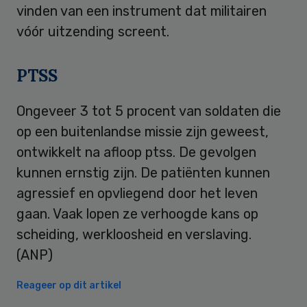
vinden van een instrument dat militairen
vóór uitzending screent.
PTSS
Ongeveer 3 tot 5 procent van soldaten die
op een buitenlandse missie zijn geweest,
ontwikkelt na afloop ptss. De gevolgen
kunnen ernstig zijn. De patiënten kunnen
agressief en opvliegend door het leven
gaan. Vaak lopen ze verhoogde kans op
scheiding, werkloosheid en verslaving.
(ANP)
Reageer op dit artikel