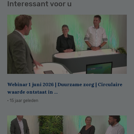
Interessant voor u
Webinar 1 juni 2026 | Duurzame zorg | Circulaire
waarde ontstaat in ...
· 15 jaar geleden