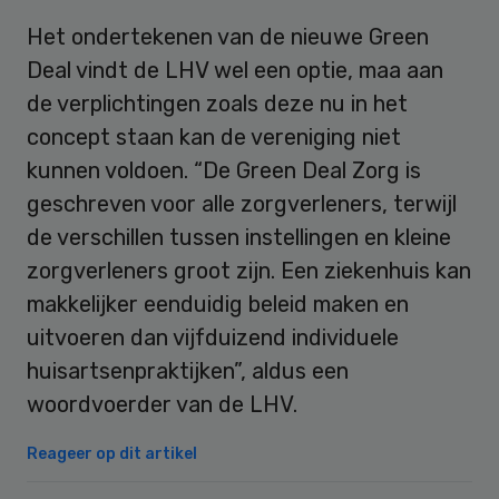
Het ondertekenen van de nieuwe Green
Deal vindt de LHV wel een optie, maa aan
de verplichtingen zoals deze nu in het
concept staan kan de vereniging niet
kunnen voldoen. “De Green Deal Zorg is
geschreven voor alle zorgverleners, terwijl
de verschillen tussen instellingen en kleine
zorgverleners groot zijn. Een ziekenhuis kan
makkelijker eenduidig beleid maken en
uitvoeren dan vijfduizend individuele
huisartsenpraktijken”, aldus een
woordvoerder van de LHV.
Reageer op dit artikel