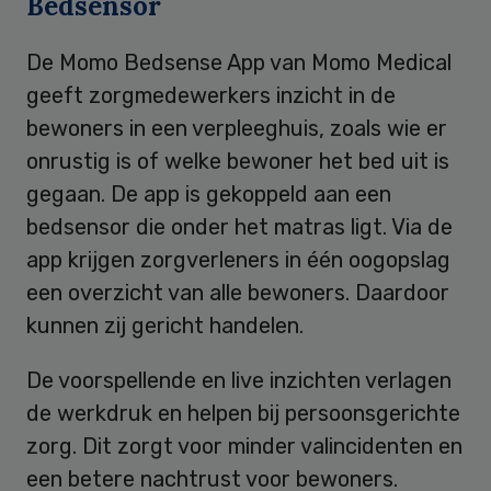
Bedsensor
De Momo Bedsense App van Momo Medical
geeft zorgmedewerkers inzicht in de
bewoners in een verpleeghuis, zoals wie er
onrustig is of welke bewoner het bed uit is
gegaan. De app is gekoppeld aan een
bedsensor die onder het matras ligt. Via de
app krijgen zorgverleners in één oogopslag
een overzicht van alle bewoners. Daardoor
kunnen zij gericht handelen.
De voorspellende en live inzichten verlagen
de werkdruk en helpen bij persoonsgerichte
zorg. Dit zorgt voor minder valincidenten en
een betere nachtrust voor bewoners.