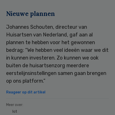
Nieuwe plannen
Johannes Schouten, directeur van
Huisartsen van Nederland, gaf aan al
plannen te hebben voor het gewonnen
bedrag: “We hebben veel ideeën waar we dit
in kunnen investeren. Zo kunnen we ook
buiten de huisartsenzorg meerdere
eerstelijnsinstellingen samen gaan brengen
op ons platform.”
Reageer op dit artikel
Meer over:
Ict